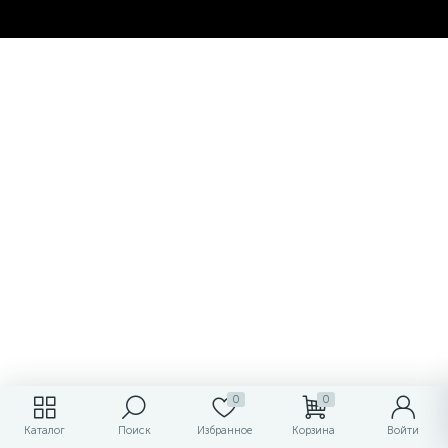
0
0
Каталог
Поиск
Избранное
Корзина
Войти