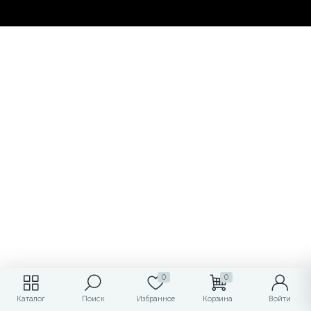
0
0
Каталог
Поиск
Избранное
Корзина
Войти