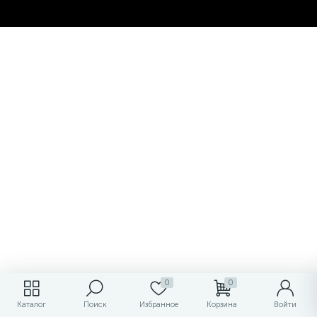
0
0
Каталог
Поиск
Избранное
Корзина
Войти