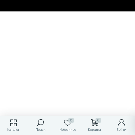
0
0
Каталог
Поиск
Избранное
Корзина
Войти