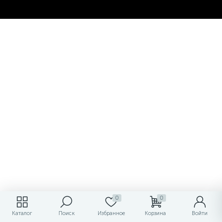
0
0
Каталог
Поиск
Избранное
Корзина
Войти