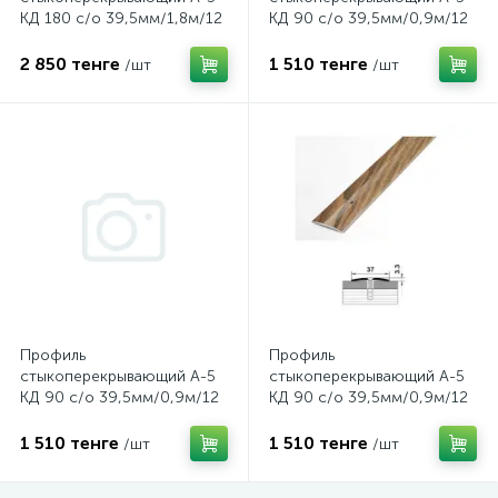
КД 180 с/о 39,5мм/1,8м/12
КД 90 с/о 39,5мм/0,9м/12
Дуб беленый
Дуб жемчужный
2 850 тенге
1 510 тенге
/шт
/шт
Профиль
Профиль
стыкоперекрывающий А-5
стыкоперекрывающий А-5
КД 90 с/о 39,5мм/0,9м/12
КД 90 с/о 39,5мм/0,9м/12
Дуб пепельный
Дуб беленый
1 510 тенге
1 510 тенге
/шт
/шт