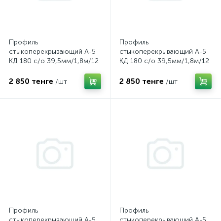
Профиль
Профиль
стыкоперекрывающий А-5
стыкоперекрывающий А-5
КД 180 с/о 39,5мм/1,8м/12
КД 180 с/о 39,5мм/1,8м/12
Дуб пепельный
Дуб северный
2 850 тенге
2 850 тенге
/шт
/шт
Профиль
Профиль
стыкоперекрывающий А-5
стыкоперекрывающий А-5