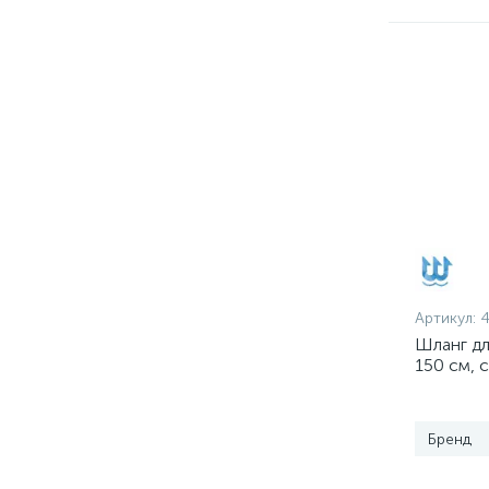
Артикул:
Шланг дл
150 см, 
Бренд