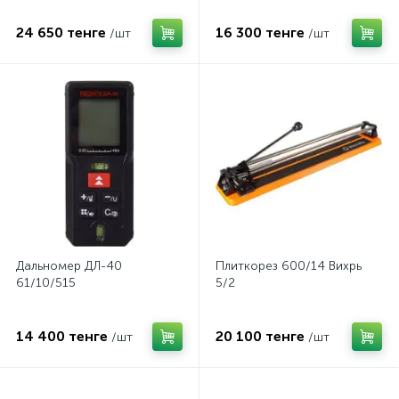
24 650 тенге
16 300 тенге
/шт
/шт
Дальномер ДЛ-40
Плиткорез 600/14 Вихрь
61/10/515
5/2
14 400 тенге
20 100 тенге
/шт
/шт