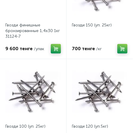
Гвозди финишные
Гвозди 150 (уп. 25кг)
бронзированные 1,4х30 1кг
31124-7
9 600 тенге
700 тенге
/упак
/кг
Гвозди 100 (уп. 25кг)
Гвозди 120 (уп.5кг)