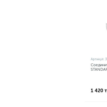
Артикул:
Соедини
STANDAR
1 420 