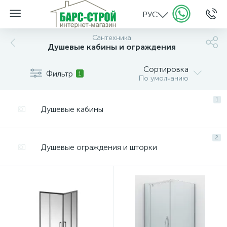
РУС
Сантехника
Душевые кабины и ограждения
Сортировка
Фильтр
1
По умолчанию
1
Душевые кабины
2
Душевые ограждения и шторки