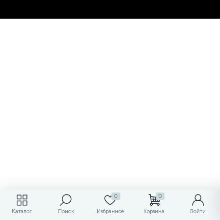
0
0
Каталог
Поиск
Избранное
Корзина
Войти