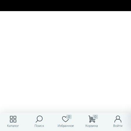
0
0
Каталог
Поиск
Избранное
Корзина
Войти