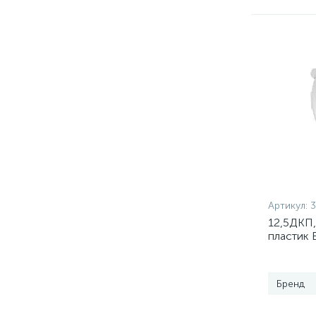
Артикул:
3
12,5ДКП
пластик 
Бренд