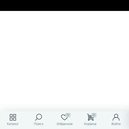
0
0
Каталог
Поиск
Избранное
Корзина
Войти