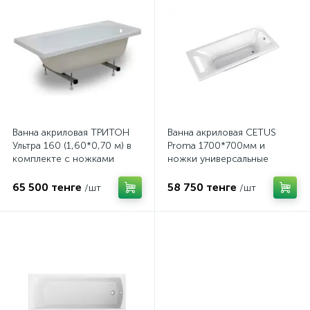
Ванна акриловая ТРИТОН
Ванна акриловая CETUS
Ультра 160 (1,60*0,70 м) в
Proma 1700*700мм и
комплекте с ножками
ножки универсальные
65 500 тенге
58 750 тенге
/шт
/шт