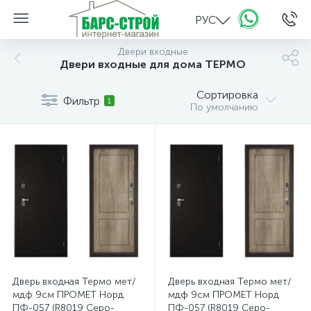
РУС
Двери входные
Двери входные для дома ТЕРМО
Сортировка
Фильтр
1
По умолчанию
Дверь входная Термо мет/
Дверь входная Термо мет/
мдф 9см ПРОМЕТ Норд
мдф 9см ПРОМЕТ Норд
ПФ-057 (R8019 Серо-
ПФ-057 (R8019 Серо-