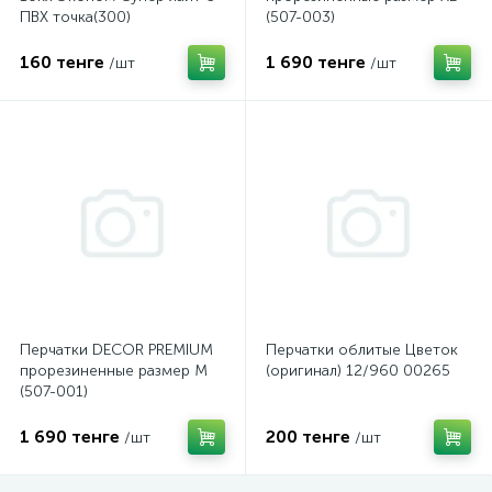
ПВХ точка(300)
(507-003)
160 тенге
1 690 тенге
/шт
/шт
Перчатки DECOR PREMIUM
Перчатки облитые Цветок
прорезиненные размер М
(оригинал) 12/960 00265
(507-001)
1 690 тенге
200 тенге
/шт
/шт