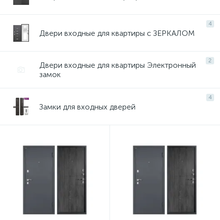
4
Двери входные для квартиры с ЗЕРКАЛОМ
2
Двери входные для квартиры Электронный
замок
4
Замки для входных дверей