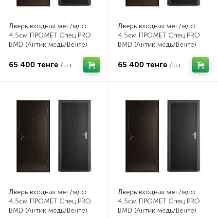
Дверь входная мет/мдф
Дверь входная мет/мдф
4,5см ПРОМЕТ Спец PRO
4,5см ПРОМЕТ Спец PRO
BMD (Антик медь/Венге)
BMD (Антик медь/Венге)
860L
860R
65 400 тенге
65 400 тенге
/шт
/шт
Дверь входная мет/мдф
Дверь входная мет/мдф
4,5см ПРОМЕТ Спец PRO
4,5см ПРОМЕТ Спец PRO
BMD (Антик медь/Венге)
BMD (Антик медь/Венге)