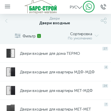
РУС
Двери
Двери входные
Сортировка
Фильтр
1
По умолчанию
27
Двери входные для дома ТЕРМО
4
Двери входные для квартиры МДФ-МДФ
24
Двери входные для квартиры МЕТ-МДФ
7
Двери входные для квартиры МЕТ-МЕТ