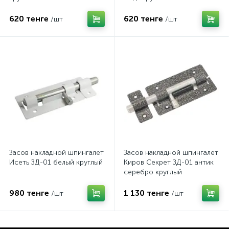
620 тенге
620 тенге
/шт
/шт
Засов накладной шпингалет
Засов накладной шпингалет
Исеть ЗД-01 белый круглый
Киров Секрет ЗД-01 антик
серебро круглый
980 тенге
1 130 тенге
/шт
/шт