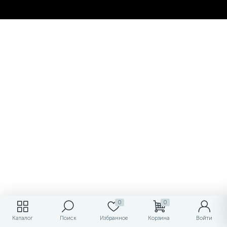
0
0
Каталог
Поиск
Избранное
Корзина
Войти