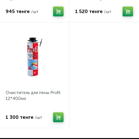
945 тенге
1 520 тенге
/шт
/шт
Очиститель для пены Profil
12*400мл
1 300 тенге
/шт