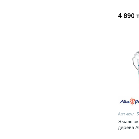
4 890 
Артикул:
Эмаль ак
дерева Al