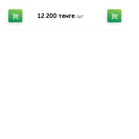
12 200 тенге
/шт