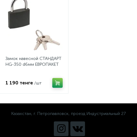
Замок навесной СТАНДАРТ
HG-350 d6мм ЕВРОПАКЕТ
1 190 тенге
/шт
Казахстан, г. Петропавловск, проезд Индустриальный 27