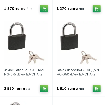
1 870 тенге
1 270 тенге
/шт
/шт
Замок навесной СТАНДАРТ
Замок навесной СТАНДАРТ
HG-375 d8мм ЕВРОПАКЕТ
HG-360 d7мм ЕВРОПАКЕТ
2 510 тенге
1 810 тенге
/шт
/шт