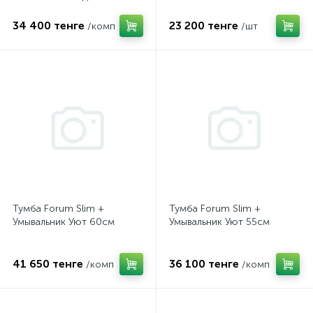
белая
34 400 тенге
23 200 тенге
/комп
/шт
Тумба Forum Slim +
Тумба Forum Slim +
Умывальник Уют 60см
Умывальник Уют 55см
41 650 тенге
36 100 тенге
/комп
/комп