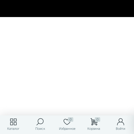
0
0
Каталог
Поиск
Избранное
Корзина
Войти