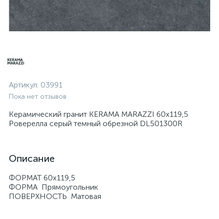
Артикул:
03991
Пока нет отзывов
Керамический гранит KERAMA MARAZZI 60х119,5
Роверелла серый темный обрезной DL501300R
Описание
ФОРМАТ 60х119,5
ФОРМА Прямоугольник
ПОВЕРХНОСТЬ Матовая