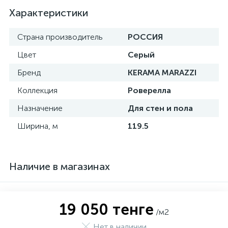
Характеристики
Страна производитель
РОССИЯ
Цвет
Серый
Бренд
KERAMA MARAZZI
Коллекция
Роверелла
Назначение
Для стен и пола
Ширина, м
119.5
Наличие в магазинах
19 050 тенге
/м2
Нет в наличии