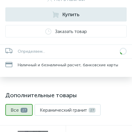
Купить
Заказать товар
Определяем...
Наличный и безналичный расчет, банковские карты
Дополнительные товары
Все
Керамический гранит
27
27