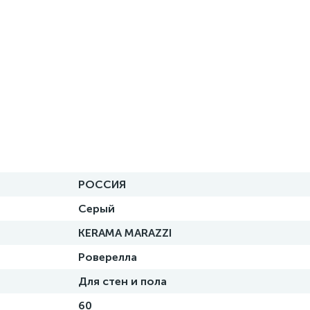
РОССИЯ
Серый
KERAMA MARAZZI
Роверелла
Для стен и пола
60