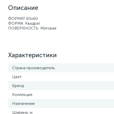
Описание
ФОРМАТ 60х60
ФОРМА Квадрат
ПОВЕРХНОСТЬ Матовая
Характеристики
Страна производитель
Цвет
Бренд
Коллекция
Назначение
Ширина, м