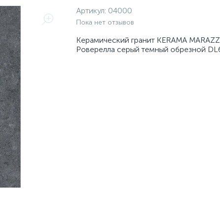
Артикул:
04000
Пока нет отзывов
Керамический гранит KERAMA MARAZZ
Роверелла серый темный обрезной D