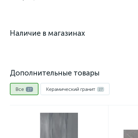
Наличие в магазинах
Дополнительные товары
Все
Керамический гранит
27
27