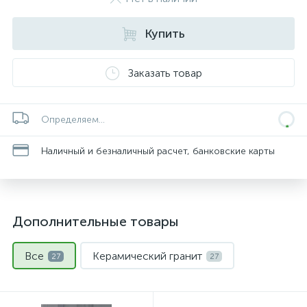
Купить
Заказать товар
Определяем...
Наличный и безналичный расчет, банковские карты
Дополнительные товары
Все
Керамический гранит
27
27