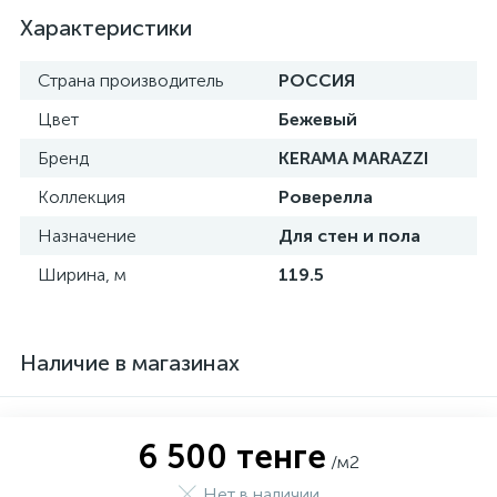
Характеристики
Страна производитель
РОССИЯ
Цвет
Бежевый
Бренд
KERAMA MARAZZI
Коллекция
Роверелла
Назначение
Для стен и пола
Ширина, м
119.5
Наличие в магазинах
6 500 тенге
/м2
Нет в наличии