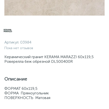
Артикул:
03984
Пока нет отзывов
Керамический гранит KERAMA MARAZZI 60х119,5
Роверелла беж обрезной DL500400R
Описание
ФОРМАТ 60х119,5
ФОРМА Прямоугольник
ПОВЕРХНОСТЬ Матовая