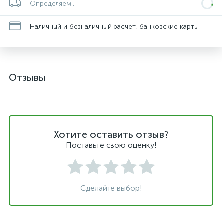
Определяем...
Наличный и безналичный расчет, банковские карты
Отзывы
Хотите оставить отзыв?
Поставьте свою оценку!
Сделайте выбор!