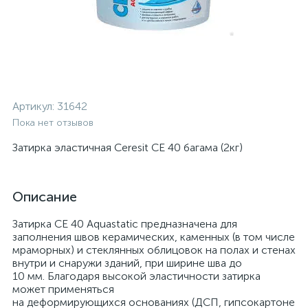
Артикул:
31642
Пока нет отзывов
Затирка эластичная Ceresit CE 40 багама (2кг)
Описание
Затирка CE 40 Aquastatic предназначена для
заполнения швов керамических, каменных (в том числе
мраморных) и стеклянных облицовок на полах и стенах
внутри и снаружи зданий, при ширине шва до
10 мм. Благодаря высокой эластичности затирка
может применяться
на деформирующихся основаниях (ДСП, гипсокартоне