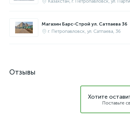
Казахстан, г. Петропавловск, ул. Парт
Магазин Барс-Строй ул. Сатпаева 36
г. Петропавловск, ул. Сатпаева, 36
Отзывы
Хотите остави
Поставьте с