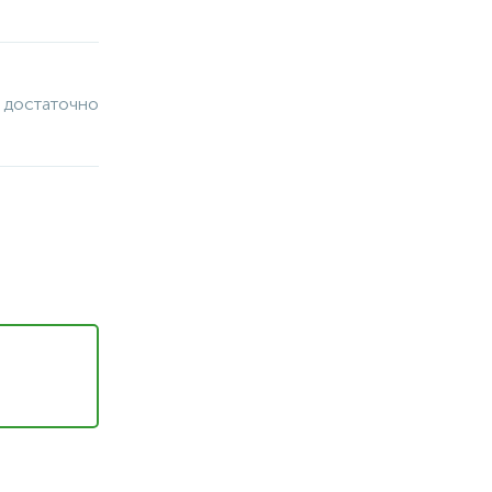
 достаточно