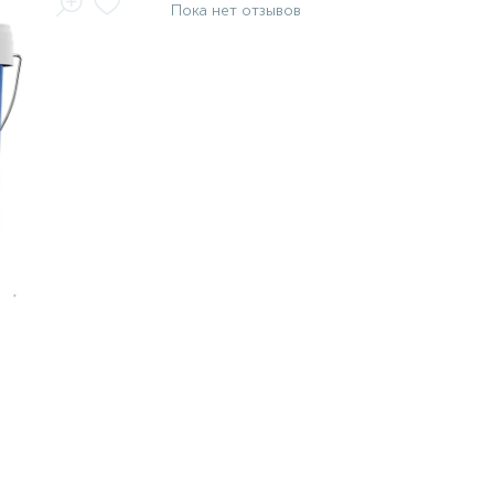
Пока нет отзывов