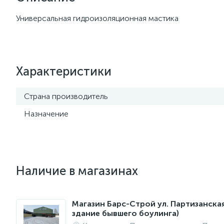
Универсальная гидроизоляционная мастика
Характеристики
Страна производитель
Назначение
Наличие в магазинах
Магазин Барс-Строй ул. Партизанска
здание бывшего боулинга)