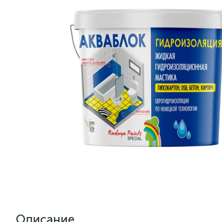
Описание