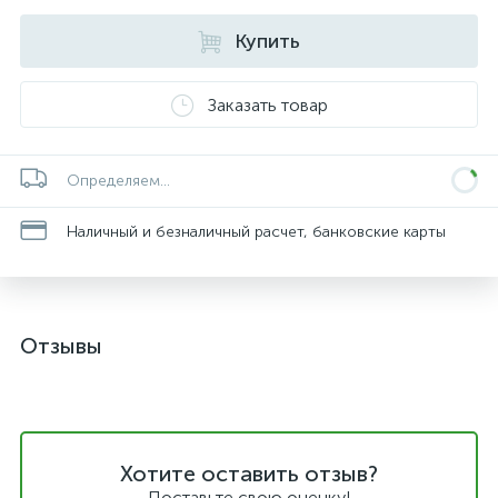
Купить
Заказать товар
Определяем...
Наличный и безналичный расчет, банковские карты
Отзывы
Хотите оставить отзыв?
Поставьте свою оценку!