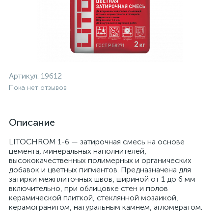
Артикул:
19612
Пока нет отзывов
Описание
LITOCHROM 1-6 — затирочная смесь на основе
цемента, минеральных наполнителей,
высококачественных полимерных и органических
добавок и цветных пигментов. Предназначена для
затирки межплиточных швов, шириной от 1 до 6 мм
включительно, при облицовке стен и полов
керамической плиткой, стеклянной мозаикой,
керамогранитом, натуральным камнем, агломератом.