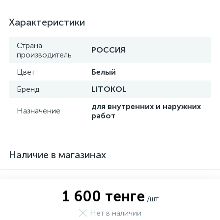
Характеристики
Страна
РОССИЯ
производитель
Цвет
Белый
Бренд
LITOKOL
для внутренних и наружних
Назначение
работ
Наличие в магазинах
1 600 тенге
/шт
Нет в наличии