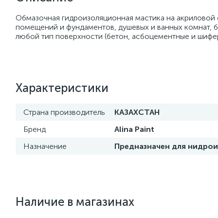
Обмазочная гидроизоляционная мастика на акриловой 
помещений и фундаментов, душевых и ванных комнат, 
любой тип поверхности (бетон, асбоцементные и шифер
Характеристики
Страна производитель
КАЗАХСТАН
Бренд
Alina Paint
Назначение
Предназначен для нидрои
Наличие в магазинах