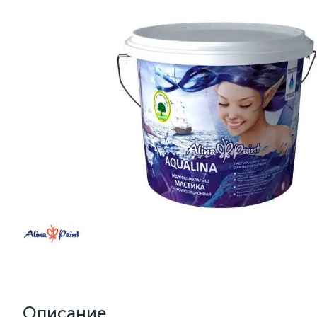
Описание