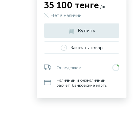
35 100 тенге
/шт
Нет в наличии
Купить
Заказать товар
Определяем...
Наличный и безналичный
расчет, банковские карты