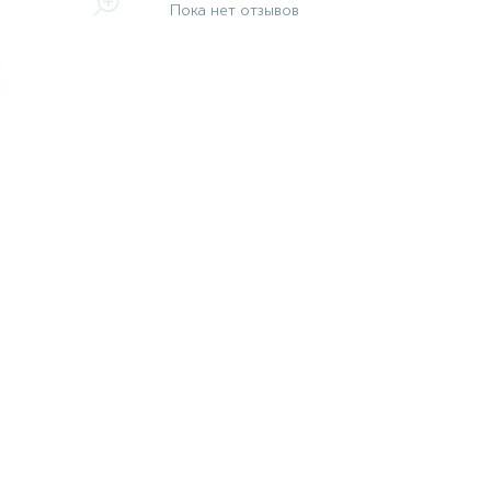
Пока нет отзывов