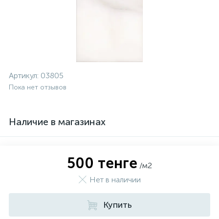
Артикул:
03805
Пока нет отзывов
Наличие в магазинах
500 тенге
/м2
Нет в наличии
Купить