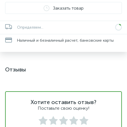
Заказать товар
Определяем...
Наличный и безналичный расчет, банковские карты
Отзывы
Хотите оставить отзыв?
Поставьте свою оценку!