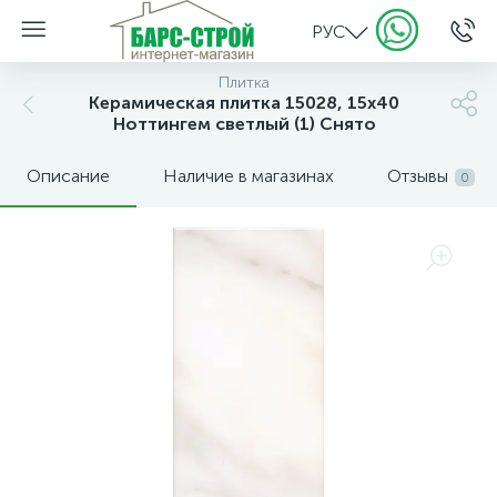
РУС
Плитка
Керамическая плитка 15028, 15х40
Ноттингем светлый (1) Снято
Описание
Наличие в магазинах
Отзывы
0