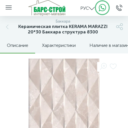
РУС
Баккара
Керамическая плитка KERAMA MARAZZI
20*30 Баккара структура 8300
Описание
Характеристики
Наличие в магази