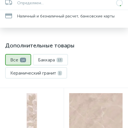
Определяем...
Наличный и безналичный расчет, банковские карты
Дополнительные товары
Все
Баккара
14
13
Керамический гранит
1