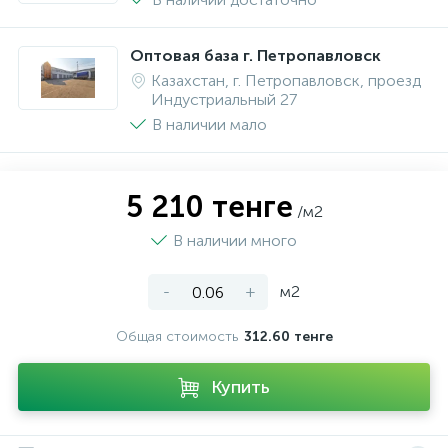
Оптовая база г. Петропавловск
Казахстан, г. Петропавловск, проезд
Индустриальный 27
В наличии мало
5 210 тенге
/м2
В наличии много
-
+
м2
Общая стоимость
312.60 тенге
Купить