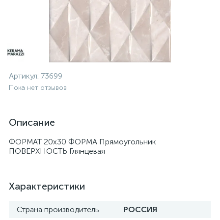
Артикул:
73699
Пока нет отзывов
Описание
ФОРМАТ 20x30 ФОРМА Прямоугольник
ПОВЕРХНОСТЬ Глянцевая
Характеристики
Страна производитель
РОССИЯ