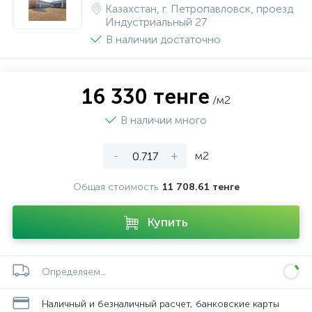
Казахстан, г. Петропавловск, проезд
Индустриальный 27
В наличии достаточно
16 330 тенге
/м2
В наличии много
-
+
м2
Общая стоимость
11 708.61 тенге
Купить
Определяем...
Наличный и безналичный расчет, банковские карты