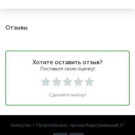
Отзывы
Хотите оставить отзыв?
Поставьте свою оценку!
Сделайте выбор!
Казахстан, г. Петропавловск, проезд Индустриальный 27