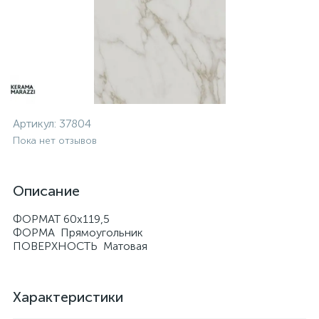
Артикул:
37804
Пока нет отзывов
Описание
ФОРМАТ 60x119,5
ФОРМА Прямоугольник
ПОВЕРХНОСТЬ Матовая
Характеристики