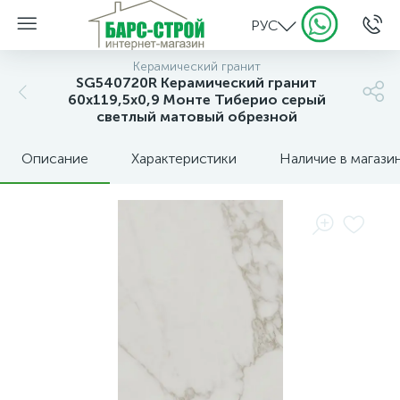
РУС
Керамический гранит
SG540720R Керамический гранит
60x119,5x0,9 Монте Тиберио серый
светлый матовый обрезной
Описание
Характеристики
Наличие в магази