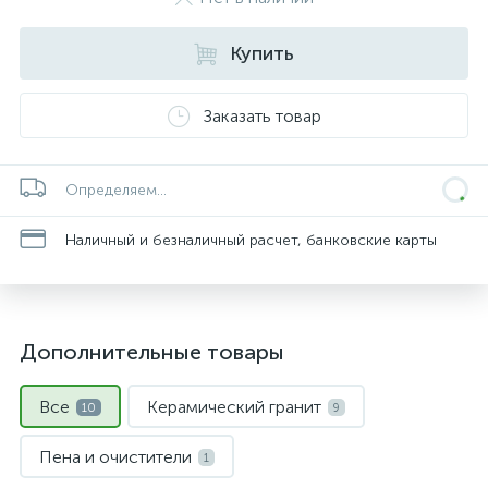
Купить
Заказать товар
Определяем...
Наличный и безналичный расчет, банковские карты
Дополнительные товары
Все
Керамический гранит
10
9
Пена и очистители
1