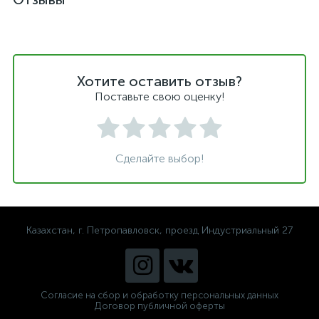
Хотите оставить отзыв?
Поставьте свою оценку!
Сделайте выбор!
Казахстан, г. Петропавловск, проезд Индустриальный 27
Согласие на сбор и обработку персональных данных
Договор публичной оферты