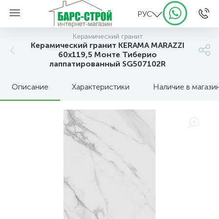
РУС
Керамический гранит
Керамический гранит KERAMA MARAZZI
60х119,5 Монте Тиберио
лаппатированный SG507102R
Описание
Характеристики
Наличие в магази