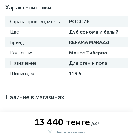
Характеристики
Страна производитель
РОССИЯ
Цвет
Дуб сонома и белый
Бренд
KERAMA MARAZZI
Коллекция
Монте Тиберио
Назначение
Для стен и пола
Ширина, м
119.5
Наличие в магазинах
13 440 тенге
/м2
Нет в наличии