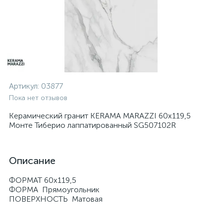
Артикул:
03877
Пока нет отзывов
Керамический гранит KERAMA MARAZZI 60х119,5
Монте Тиберио лаппатированный SG507102R
Описание
ФОРМАТ 60x119,5
ФОРМА Прямоугольник
ПОВЕРХНОСТЬ Матовая