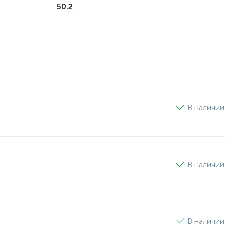
50.2
В наличии
В наличии
В наличии