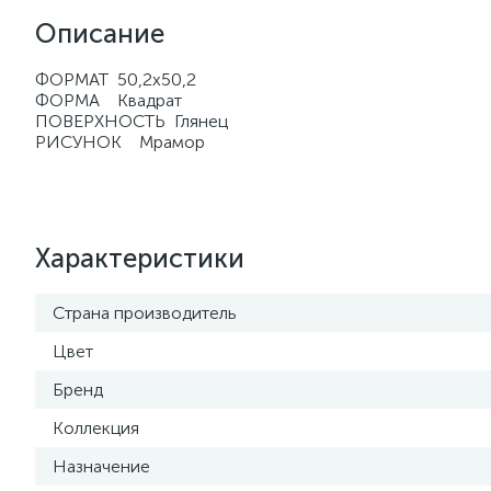
Описание
ФОРМАТ 50,2x50,2
ФОРМА Квадрат
ПОВЕРХНОСТЬ Глянец
РИСУНОК Мрамор
Характеристики
Страна производитель
Цвет
Бренд
Коллекция
Назначение