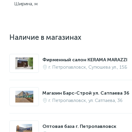
Ширина, м
Наличие в магазинах
Фирменный салон KERAMA MARAZZI
г. Петропавловск, Сутюшева ул., 15Б
Магазин Барс-Строй ул. Сатпаева 36
г. Петропавловск, ул. Сатпаева, 36
Оптовая база г. Петропавловск