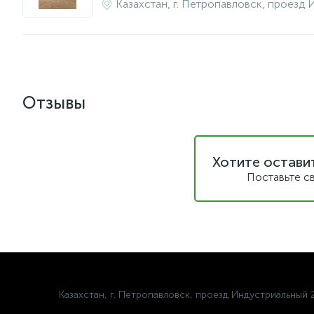
Казахстан, г. Петропавловск, проезд
Отзывы
Хотите остави
Поставьте с
Казахстан, г. Петропавловск, проезд Индустриальный 