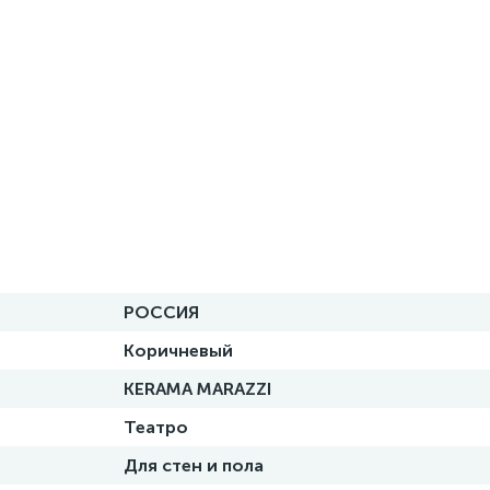
РОССИЯ
Коричневый
KERAMA MARAZZI
Театро
Для стен и пола