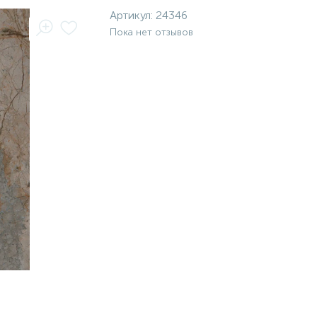
Артикул:
24346
Пока нет отзывов