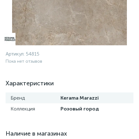
Артикул:
54815
Пока нет отзывов
Характеристики
Бренд
Kerama Marazzi
Коллекция
Розовый город
Наличие в магазинах