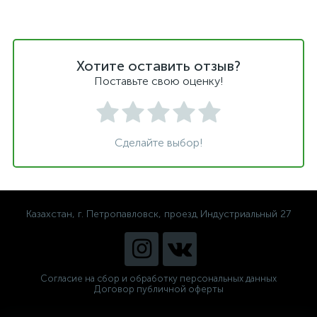
Хотите оставить отзыв?
Поставьте свою оценку!
Сделайте выбор!
Казахстан, г. Петропавловск, проезд Индустриальный 27
Согласие на сбор и обработку персональных данных
Договор публичной оферты