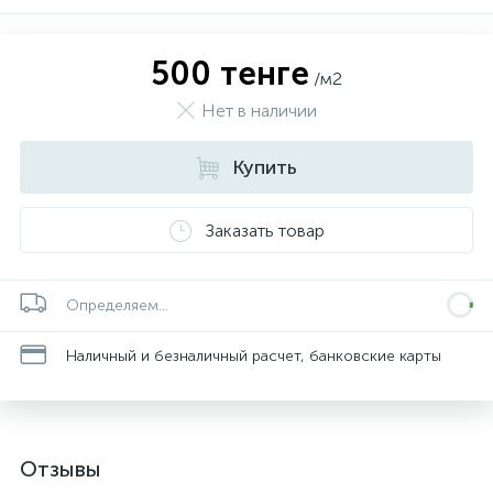
500 тенге
/м2
Нет в наличии
Купить
Заказать товар
Определяем...
Наличный и безналичный расчет, банковские карты
Отзывы