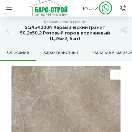
РУС
Керамический гранит
SG454000N Керамический гранит
50,2х50,2 Розовый город коричневый
(1,26м2, 5шт)
Описание
Характеристики
Наличие в магази