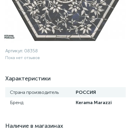
Артикул:
08358
Пока нет отзывов
Характеристики
Страна производитель
РОССИЯ
Бренд
Kerama Marazzi
Наличие в магазинах