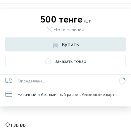
500 тенге
/шт
Нет в наличии
Купить
Заказать товар
Определяем...
Наличный и безналичный расчет, банковские карты
Отзывы