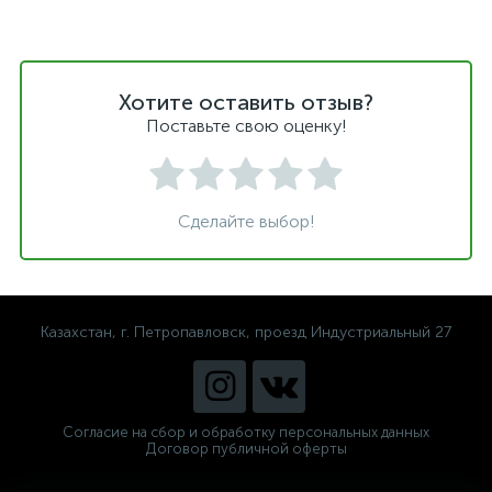
Хотите оставить отзыв?
Поставьте свою оценку!
Сделайте выбор!
Казахстан, г. Петропавловск, проезд Индустриальный 27
Согласие на сбор и обработку персональных данных
Договор публичной оферты