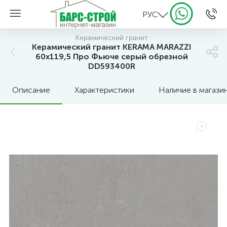
РУС
Керамический гранит
Керамический гранит KERAMA MARAZZI
60x119,5 Про Фьюче серый обрезной
DD593400R
Описание
Характеристики
Наличие в магази