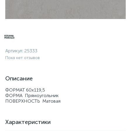
Артикул:
25333
Пока нет отзывов
Описание
ФОРМАТ 60x119,5
ФОРМА Прямоугольник
ПОВЕРХНОСТЬ Матовая
Характеристики