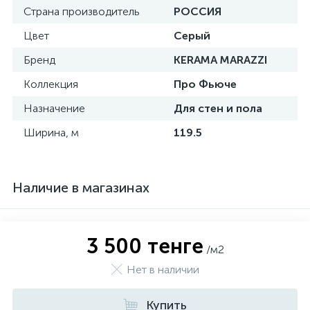
Страна производитель
РОССИЯ
Цвет
Серый
Бренд
KERAMA MARAZZI
Коллекция
Про Фьюче
Назначение
Для стен и пола
Ширина, м
119.5
Наличие в магазинах
3 500 тенге
/м2
Нет в наличии
Купить