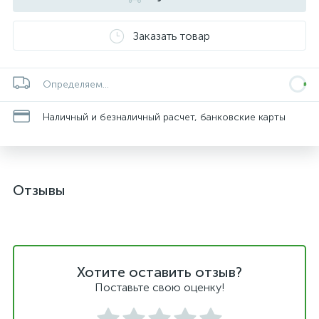
Заказать товар
Определяем...
Наличный и безналичный расчет, банковские карты
Отзывы
Хотите оставить отзыв?
Поставьте свою оценку!