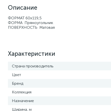
Описание
ФОРМАТ 60x119,5
ФОРМА Прямоугольник
ПОВЕРХНОСТЬ Матовая
Характеристики
Страна производитель
Цвет
Бренд
Коллекция
Назначение
Ширина, м