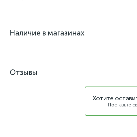
Наличие в магазинах
Отзывы
Хотите остави
Поставьте с