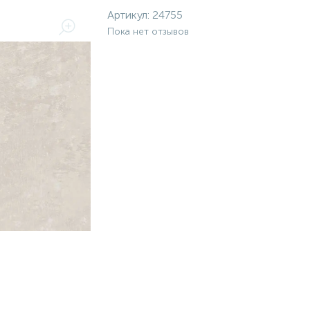
Артикул:
24755
Пока нет отзывов