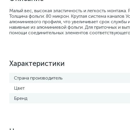
Малый вес, высокая эластичность и легкость монтажа. Р
Толщина фольги: 80 микрон. Круглая система каналов 
алюминиевого профиля, что увеличивает срок службы 
навивные из алюминиевой фольги. Для приточных и вы
помощи соединительных элементов соответствующего д
Характеристики
Страна производитель
Цвет
Бренд