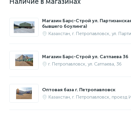
Наличие в магазинах
Магазин Барс-Строй ул. Партизанска
бывшего боулинга)
Казахстан, г. Петропавловск, ул. Парт
Магазин Барс-Строй ул. Сатпаева 36
г. Петропавловск, ул. Сатпаева, 36
Оптовая база г. Петропавловск
Казахстан, г. Петропавловск, проезд