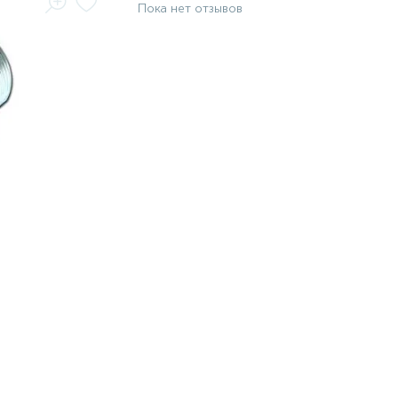
Пока нет отзывов