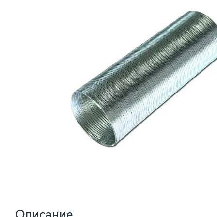
Описание