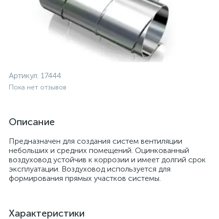
Артикул:
17444
Пока нет отзывов
Описание
Предназначен для создания систем вентиляции
небольших и средних помещений. Оцинкованный
воздуховод устойчив к коррозии и имеет долгий срок
эксплуатации. Воздуховод используется для
формирования прямых участков системы.
Характеристики