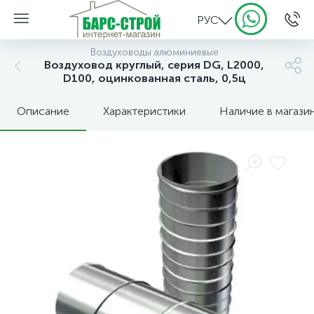
РУС
Воздуховоды алюминиевые
Воздуховод круглый, серия DG, L2000,
D100, оцинкованная сталь, 0,5ц
Описание
Характеристики
Наличие в магази