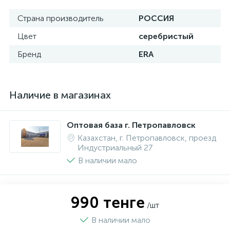
Страна производитель
РОССИЯ
Цвет
серебристый
Бренд
ERA
Наличие в магазинах
Оптовая база г. Петропавловск
Казахстан, г. Петропавловск, проезд
Индустриальный 27
В наличии мало
990 тенге
/шт
В наличии мало