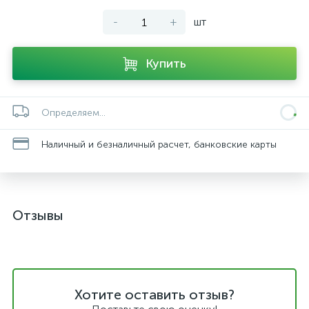
-
+
шт
Купить
Определяем...
Наличный и безналичный расчет, банковские карты
Отзывы
Хотите оставить отзыв?