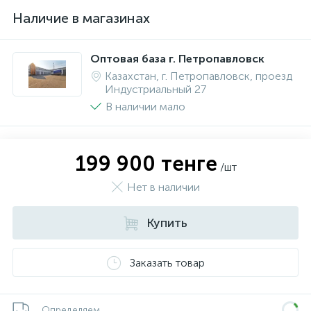
Наличие в магазинах
Оптовая база г. Петропавловск
Казахстан, г. Петропавловск, проезд
Индустриальный 27
В наличии мало
199 900 тенге
/шт
Нет в наличии
Купить
Заказать товар
Определяем...