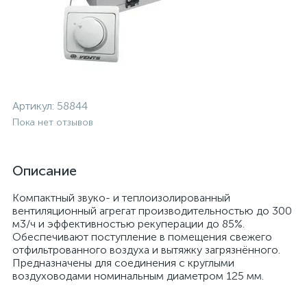
Артикул:
58844
Пока нет отзывов
Описание
Компактный звуко- и теплоизолированный
вентиляционный агрегат производительностью до 300
м3/ч и эффективностью рекуперации до 85%.
Обеспечивают поступление в помещения свежего
отфильтрованного воздуха и вытяжку загрязнённого.
Предназначены для соединения с круглыми
воздуховодами номинальным диаметром 125 мм.