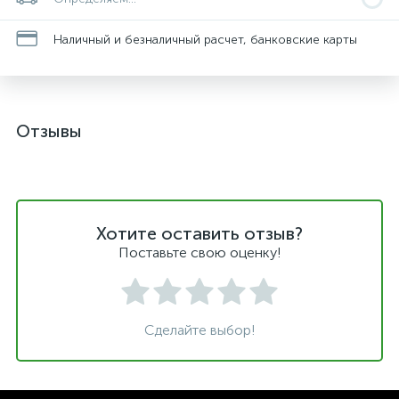
Наличный и безналичный расчет, банковские карты
Отзывы
Хотите оставить отзыв?
Поставьте свою оценку!
Сделайте выбор!