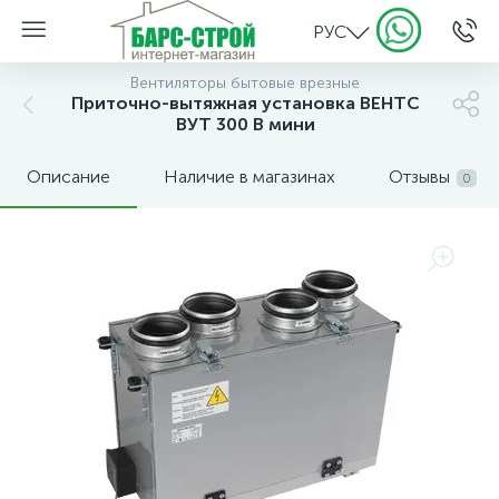
РУС
Вентиляторы бытовые врезные
Приточно-вытяжная установка ВЕНТС
ВУТ 300 В мини
Описание
Наличие в магазинах
Отзывы
0