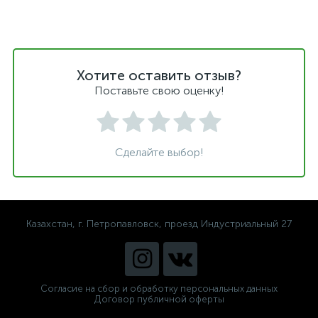
Хотите оставить отзыв?
Поставьте свою оценку!
Сделайте выбор!
Казахстан, г. Петропавловск, проезд Индустриальный 27
Согласие на сбор и обработку персональных данных
Договор публичной оферты