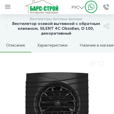
РУС
Вентиляторы бытовые врезные
Вентилятор осевой вытяжной с обратным
клапаном, SILENT 4C Obsidian, D 100,
декоративный
Описание
Характеристики
Наличие в магази