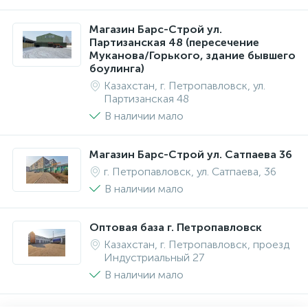
Магазин Барс-Строй ул.
Партизанская 48 (пересечение
Муканова/Горького, здание бывшего
боулинга)
Казахстан, г. Петропавловск, ул.
Партизанская 48
В наличии мало
Магазин Барс-Строй ул. Сатпаева 36
г. Петропавловск, ул. Сатпаева, 36
В наличии мало
Оптовая база г. Петропавловск
Казахстан, г. Петропавловск, проезд
Индустриальный 27
В наличии мало