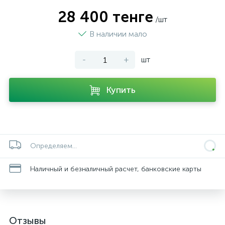
28 400 тенге
/шт
В наличии мало
-
+
шт
Купить
Определяем...
Наличный и безналичный расчет, банковские карты
Отзывы