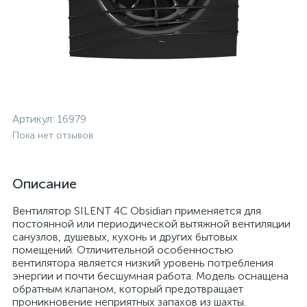
Артикул:
16979
Пока нет отзывов
Описание
Вентилятор SILENT 4C Obsidian применяется для
постоянной или периодической вытяжной вентиляции
санузлов, душевых, кухонь и других бытовых
помещений. Отличительной особенностью
вентилятора является низкий уровень потребления
энергии и почти бесшумная работа. Модель оснащена
обратным клапаном, который предотвращает
проникновение неприятных запахов из шахты.