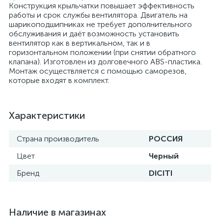
Конструкция крыльчатки повышает эффективность
работы и срок службы вентилятора. Двигатель на
шарикоподшипниках не требует дополнительного
обслуживания и даёт возможность установить
вентилятор как в вертикальном, так и в
горизонтальном положении (при снятии обратного
клапана). Изготовлен из долговечного ABS-пластика.
Монтаж осуществляется с помощью саморезов,
которые входят в комплект.
Характеристики
Страна производитель
РОССИЯ
Цвет
Черный
Бренд
DICITI
Наличие в магазинах