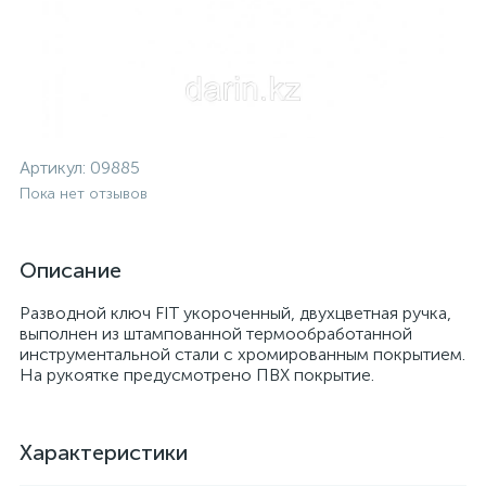
Артикул:
09885
Пока нет отзывов
Описание
Разводной ключ FIT укороченный, двухцветная ручка,
выполнен из штампованной термообработанной
инструментальной стали с хромированным покрытием.
На рукоятке предусмотрено ПВХ покрытие.
Характеристики