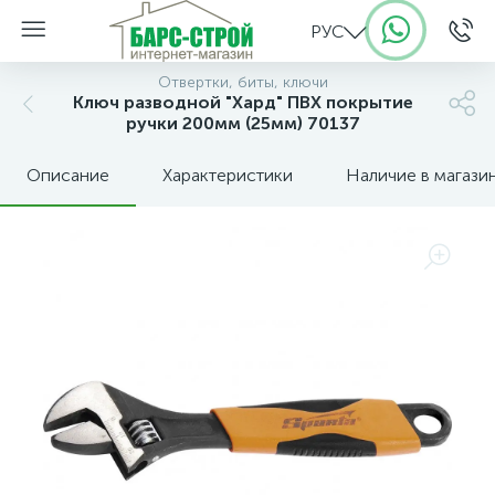
РУС
Отвертки, биты, ключи
Ключ разводной "Хард" ПВХ покрытие
ручки 200мм (25мм) 70137
Описание
Характеристики
Наличие в магази