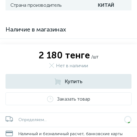
Страна производитель
КИТАЙ
Наличие в магазинах
2 180 тенге
/шт
Нет в наличии
Купить
Заказать товар
Определяем...
Наличный и безналичный расчет, банковские карты