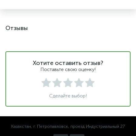
Отзывы
Хотите оставить отзыв?
Поставьте свою оценку!
Сделайте выбор!
Казахстан, г. Петропавловск, проезд Индустриальный 27