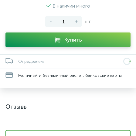
В наличии много
-
+
шт
Купить
Определяем...
Наличный и безналичный расчет, банковские карты
Отзывы