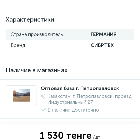
Характеристики
Страна производитель
ГЕРМАНИЯ
Бренд
СИБРТЕХ
Наличие в магазинах
Оптовая база г. Петропавловск
Казахстан, г. Петропавловск, проезд
Индустриальный 27
В наличии достаточно
1 530 тенге
/шт