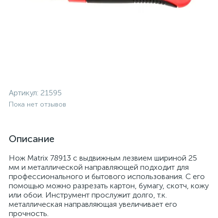
Артикул:
21595
Пока нет отзывов
Описание
Нож Matrix 78913 с выдвижным лезвием шириной 25
мм и металлической направляющей подходит для
профессионального и бытового использования. С его
помощью можно разрезать картон, бумагу, скотч, кожу
или обои. Инструмент прослужит долго, т.к.
металлическая направляющая увеличивает его
прочность.