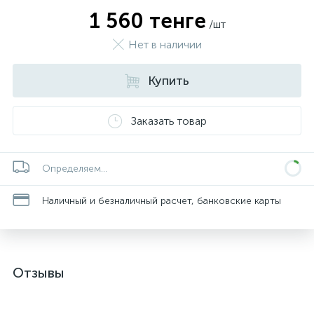
1 560 тенге
/шт
Нет в наличии
Купить
Заказать товар
Определяем...
Наличный и безналичный расчет, банковские карты
Отзывы