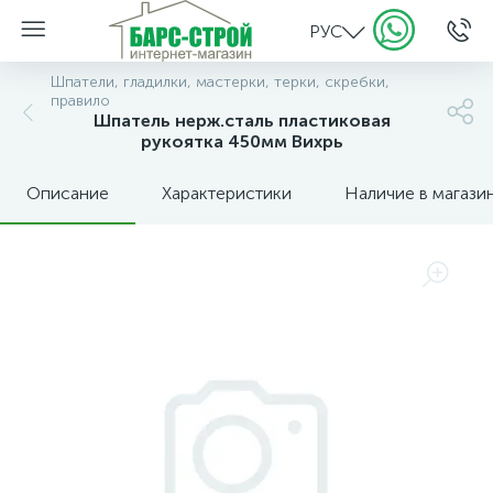
РУС
Шпатели, гладилки, мастерки, терки, скребки,
правило
Шпатель нерж.сталь пластиковая
рукоятка 450мм Вихрь
Описание
Характеристики
Наличие в магази