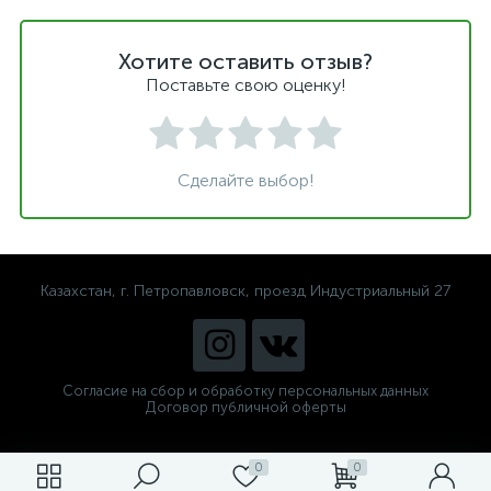
Хотите оставить отзыв?
Поставьте свою оценку!
Сделайте выбор!
Казахстан, г. Петропавловск, проезд Индустриальный 27
Согласие на сбор и обработку персональных данных
Договор публичной оферты
0
0