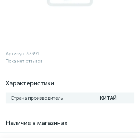
Артикул:
37391
Пока нет отзывов
Характеристики
Страна производитель
КИТАЙ
Наличие в магазинах