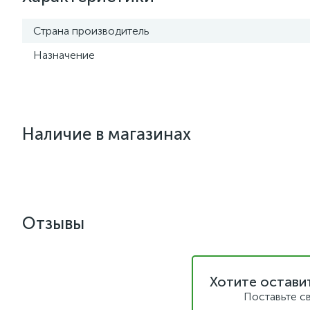
Страна производитель
Назначение
Наличие в магазинах
Отзывы
Хотите остави
Поставьте с