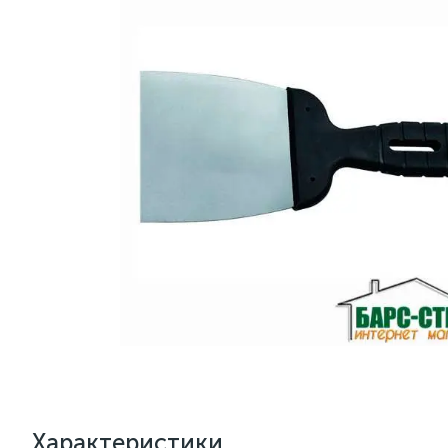
Характеристики