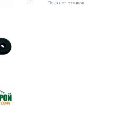
Пока нет отзывов